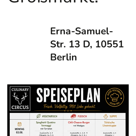
Erna-Samuel-
Str. 13 D, 10551
Berlin